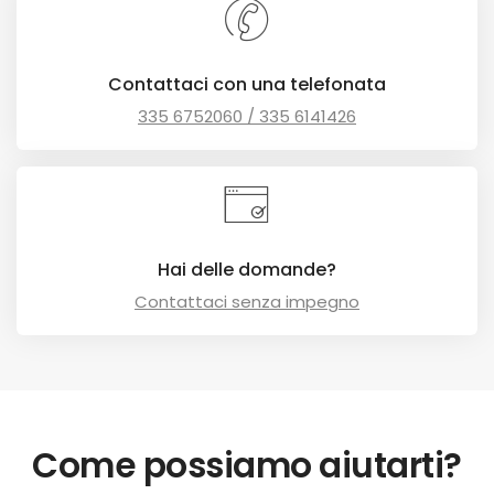
Contattaci con una telefonata
335 6752060 / 335 6141426
Hai delle domande?
Contattaci senza impegno
Come possiamo aiutarti?