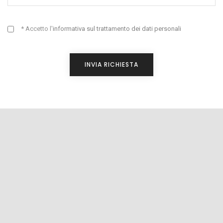
* Accetto l'
informativa sul trattamento dei dati personali
INVIA RICHIESTA