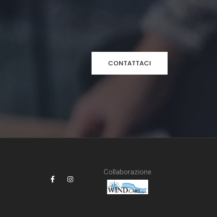
CONTATTACI
Collaborazione