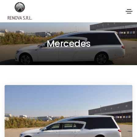
Mercedes